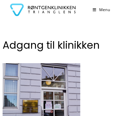
Menu
Adgang til klinikken