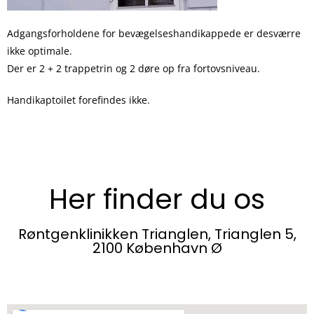
Adgangsforholdene for bevægelseshandikappede er desværre
ikke optimale.
Der er 2 + 2 trappetrin og 2 døre op fra fortovsniveau.
Handikaptoilet forefindes ikke.
Her finder du os
Røntgenklinikken Trianglen, Trianglen 5,
2100 København Ø