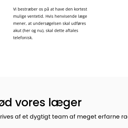
Vi bestræber os på at have den kortest
mulige ventetid. Hvis henvisende læge
mener, at undersøgelsen skal udføres
akut (her og nu), skal dette aftales
telefonisk.
ød vores læger
rives af et dygtigt team af meget erfarne ra