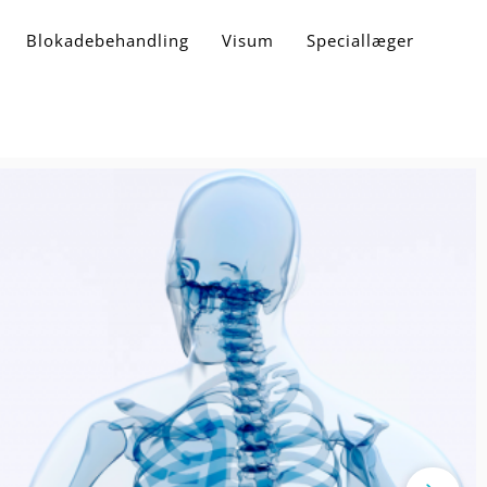
Blokadebehandling
Visum
Speciallæger