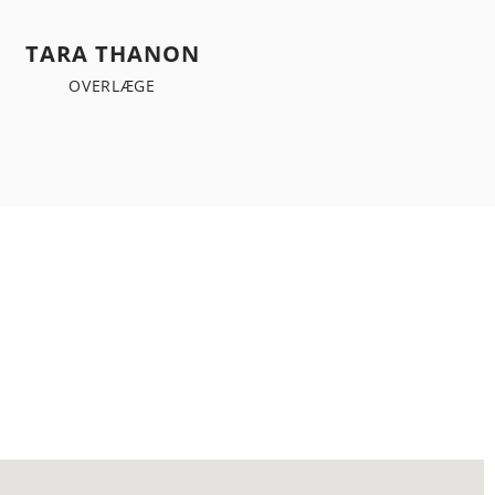
TARA THANON
OVERLÆGE