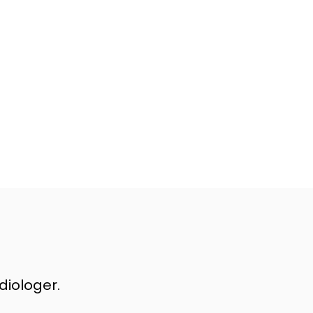
diologer.